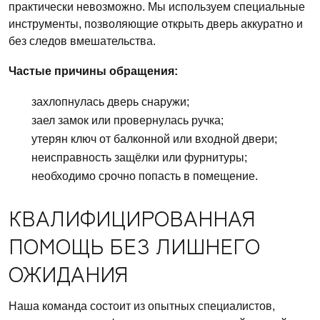
практически невозможно. Мы используем специальные
инструменты, позволяющие открыть дверь аккуратно и
без следов вмешательства.
Частые причины обращения:
захлопнулась дверь снаружи;
заел замок или провернулась ручка;
утерян ключ от балконной или входной двери;
неисправность защёлки или фурнитуры;
необходимо срочно попасть в помещение.
КВАЛИФИЦИРОВАННАЯ
ПОМОЩЬ БЕЗ ЛИШНЕГО
ОЖИДАНИЯ
Наша команда состоит из опытных специалистов,