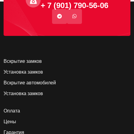
+ 7 (901) 790-56-06
Вскрытие замков
Установка замков
Вскрытие автомобилей
Установка замков
Оплата
Цены
Гарантия