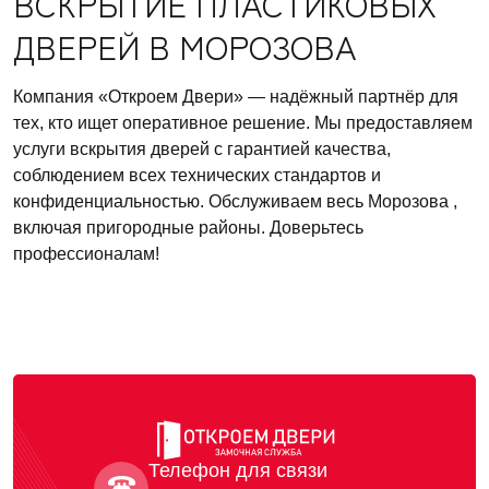
ВСКРЫТИЕ ПЛАСТИКОВЫХ
ДВЕРЕЙ В МОРОЗОВА
Компания «Откроем Двери» — надёжный партнёр для
тех, кто ищет оперативное решение. Мы предоставляем
услуги вскрытия дверей с гарантией качества,
соблюдением всех технических стандартов и
конфиденциальностью. Обслуживаем весь Морозова ,
включая пригородные районы. Доверьтесь
профессионалам!
Телефон для связи