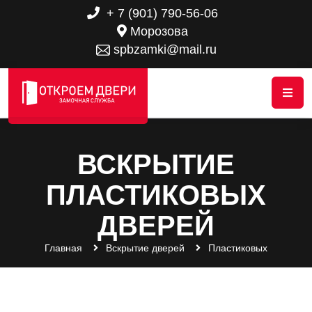
+ 7 (901) 790-56-06
Морозова
spbzamki@mail.ru
ВСКРЫТИЕ
ПЛАСТИКОВЫХ
ДВЕРЕЙ
Главная
Вскрытие дверей
Пластиковых