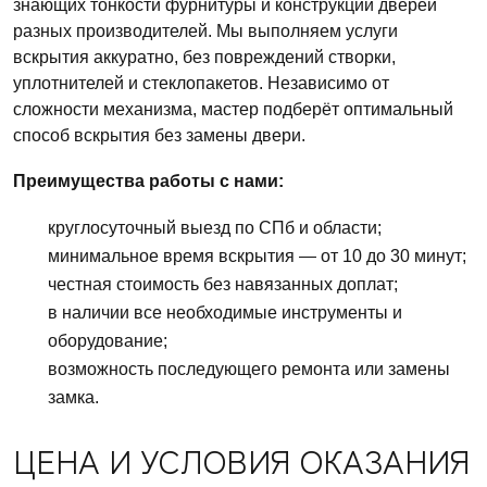
знающих тонкости фурнитуры и конструкций дверей
разных производителей. Мы выполняем услуги
вскрытия аккуратно, без повреждений створки,
уплотнителей и стеклопакетов. Независимо от
сложности механизма, мастер подберёт оптимальный
способ вскрытия без замены двери.
Преимущества работы с нами:
круглосуточный выезд по СПб и области;
минимальное время вскрытия — от 10 до 30 минут;
честная стоимость без навязанных доплат;
в наличии все необходимые инструменты и
оборудование;
возможность последующего ремонта или замены
замка.
ЦЕНА И УСЛОВИЯ ОКАЗАНИЯ