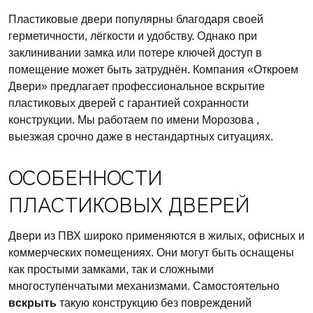
Пластиковые двери популярны благодаря своей
герметичности, лёгкости и удобству. Однако при
заклинивании замка или потере ключей доступ в
помещение может быть затруднён. Компания «Откроем
Двери» предлагает профессиональное вскрытие
пластиковых дверей с гарантией сохранности
конструкции. Мы работаем по имени Морозова ,
выезжая срочно даже в нестандартных ситуациях.
ОСОБЕННОСТИ
ПЛАСТИКОВЫХ ДВЕРЕЙ
Двери из ПВХ широко применяются в жилых, офисных и
коммерческих помещениях. Они могут быть оснащены
как простыми замками, так и сложными
многоступенчатыми механизмами. Самостоятельно
вскрыть
такую конструкцию без повреждений