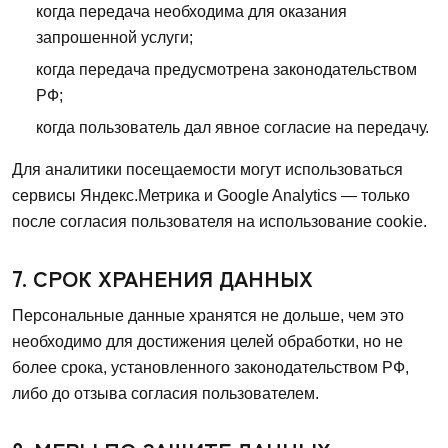
когда передача необходима для оказания
запрошенной услуги;
когда передача предусмотрена законодательством
РФ;
когда пользователь дал явное согласие на передачу.
Для аналитики посещаемости могут использоваться
сервисы Яндекс.Метрика и Google Analytics — только
после согласия пользователя на использование cookie.
7. СРОК ХРАНЕНИЯ ДАННЫХ
Персональные данные хранятся не дольше, чем это
необходимо для достижения целей обработки, но не
более срока, установленного законодательством РФ,
либо до отзыва согласия пользователем.