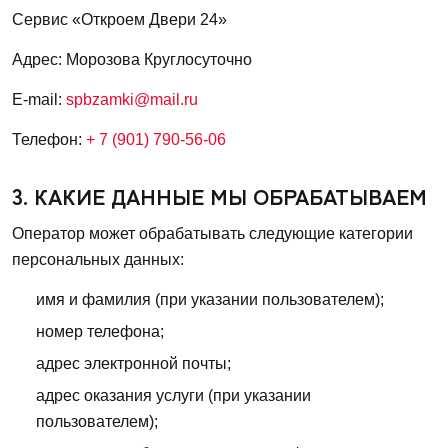
Сервис «Откроем Двери 24»
Адрес: Морозова Круглосуточно
E-mail:
spbzamki@mail.ru
Телефон:
+ 7 (901) 790-56-06
3. КАКИЕ ДАННЫЕ МЫ ОБРАБАТЫВАЕМ
Оператор может обрабатывать следующие категории
персональных данных:
имя и фамилия (при указании пользователем);
номер телефона;
адрес электронной почты;
адрес оказания услуги (при указании
пользователем);