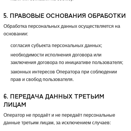
5. ПРАВОВЫЕ ОСНОВАНИЯ ОБРАБОТКИ
Обработка персональных данных осуществляется на
основании:
согласия субъекта персональных данных;
необходимости исполнения договора или
заключения договора по инициативе пользователя;
законных интересов Оператора при соблюдении
прав и свобод пользователя.
6. ПЕРЕДАЧА ДАННЫХ ТРЕТЬИМ
ЛИЦАМ
Оператор не продаёт и не передаёт персональные
данные третьим лицам, за исключением случаев: