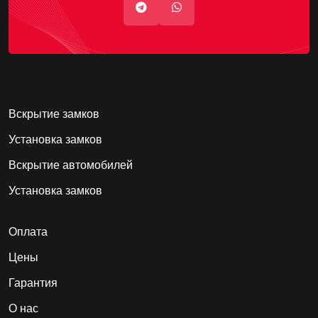
Вскрытие замков
Установка замков
Вскрытие автомобилей
Установка замков
Оплата
Цены
Гарантия
О нас