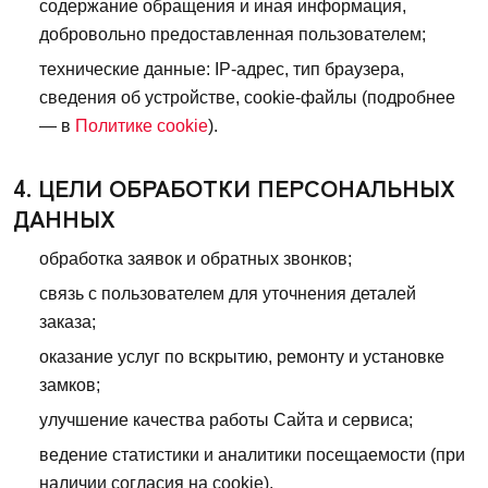
содержание обращения и иная информация,
добровольно предоставленная пользователем;
технические данные: IP-адрес, тип браузера,
сведения об устройстве, cookie-файлы (подробнее
— в
Политике cookie
).
4. ЦЕЛИ ОБРАБОТКИ ПЕРСОНАЛЬНЫХ
ДАННЫХ
обработка заявок и обратных звонков;
связь с пользователем для уточнения деталей
заказа;
оказание услуг по вскрытию, ремонту и установке
замков;
улучшение качества работы Сайта и сервиса;
ведение статистики и аналитики посещаемости (при
наличии согласия на cookie).