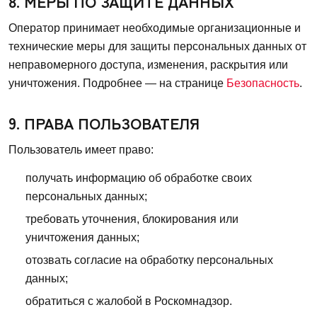
8. МЕРЫ ПО ЗАЩИТЕ ДАННЫХ
Оператор принимает необходимые организационные и
технические меры для защиты персональных данных от
неправомерного доступа, изменения, раскрытия или
уничтожения. Подробнее — на странице
Безопасность
.
9. ПРАВА ПОЛЬЗОВАТЕЛЯ
Пользователь имеет право:
получать информацию об обработке своих
персональных данных;
требовать уточнения, блокирования или
уничтожения данных;
отозвать согласие на обработку персональных
данных;
обратиться с жалобой в Роскомнадзор.