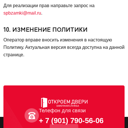
Для реализации прав направьте запрос на
spbzamki@mail.ru
.
10. ИЗМЕНЕНИЕ ПОЛИТИКИ
Оператор вправе вносить изменения в настоящую
Политику. Актуальная версия всегда доступна на данной
странице.
Телефон для связи
+ 7 (901) 790-56-06