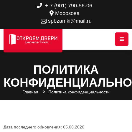
+ 7 (901) 790-56-06
Морозова
spbzamki@mail.ru
ПОЛИТИКА
КОНФИДЕНЦИАЛЬНО
Главная
Политика конфиденциальности
Дата последнего обновления: 05.06.2026