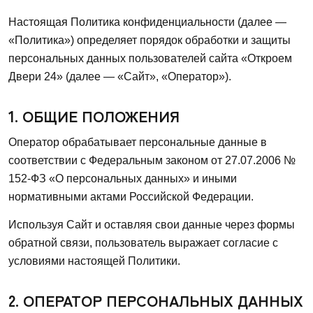
Настоящая Политика конфиденциальности (далее —
«Политика») определяет порядок обработки и защиты
персональных данных пользователей сайта «Откроем
Двери 24» (далее — «Сайт», «Оператор»).
1. ОБЩИЕ ПОЛОЖЕНИЯ
Оператор обрабатывает персональные данные в
соответствии с Федеральным законом от 27.07.2006 №
152-ФЗ «О персональных данных» и иными
нормативными актами Российской Федерации.
Используя Сайт и оставляя свои данные через формы
обратной связи, пользователь выражает согласие с
условиями настоящей Политики.
2. ОПЕРАТОР ПЕРСОНАЛЬНЫХ ДАННЫХ