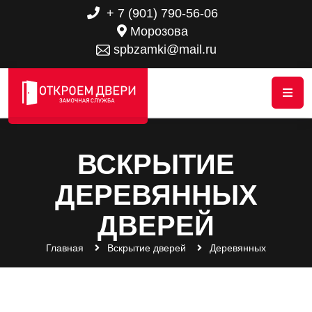
+ 7 (901) 790-56-06
Морозова
spbzamki@mail.ru
ВСКРЫТИЕ
ДЕРЕВЯННЫХ
ДВЕРЕЙ
Главная
Вскрытие дверей
Деревянных