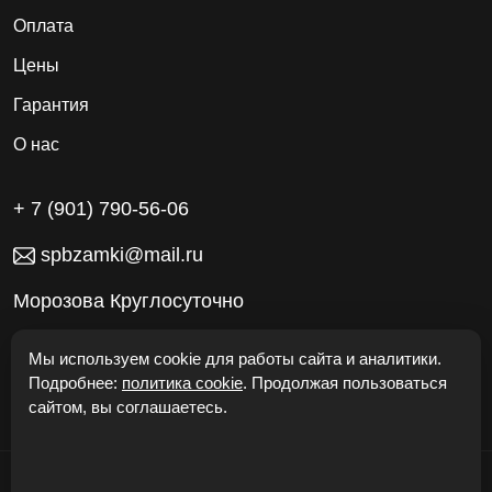
Оплата
Цены
Гарантия
О нас
+ 7 (901) 790-56-06
spbzamki@mail.ru
Морозова Круглосуточно
Работаем без выходных
Мы используем cookie для работы сайта и аналитики.
Подробнее:
политика cookie
. Продолжая пользоваться
сайтом, вы соглашаетесь.