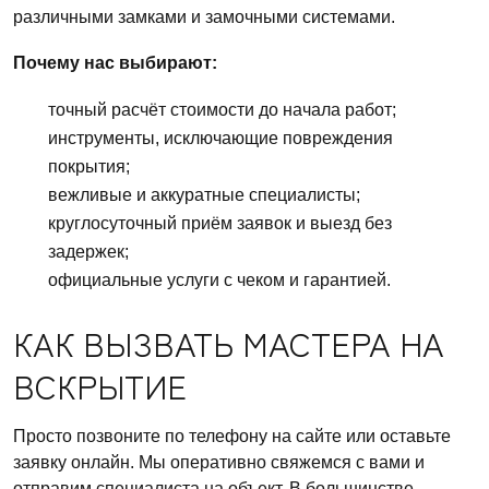
различными замками и замочными системами.
Почему нас выбирают:
точный расчёт стоимости до начала работ;
инструменты, исключающие повреждения
покрытия;
вежливые и аккуратные специалисты;
круглосуточный приём заявок и выезд без
задержек;
официальные услуги с чеком и гарантией.
КАК ВЫЗВАТЬ МАСТЕРА НА
ВСКРЫТИЕ
Просто позвоните по телефону на сайте или оставьте
заявку онлайн. Мы оперативно свяжемся с вами и
отправим специалиста на объект. В большинстве