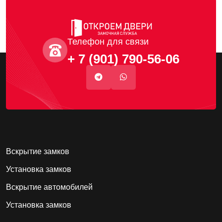
Телефон для связи
+ 7 (901) 790-56-06
Вскрытие замков
Установка замков
Вскрытие автомобилей
Установка замков