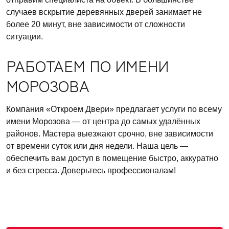
случаев вскрытие деревянных дверей занимает не
более 20 минут, вне зависимости от сложности
ситуации.
РАБОТАЕМ ПО ИМЕНИ
МОРОЗОВА
Компания «Откроем Двери» предлагает услуги по всему
имени Морозова — от центра до самых удалённых
районов. Мастера выезжают срочно, вне зависимости
от времени суток или дня недели. Наша цель —
обеспечить вам доступ в помещение быстро, аккуратно
и без стресса. Доверьтесь профессионалам!