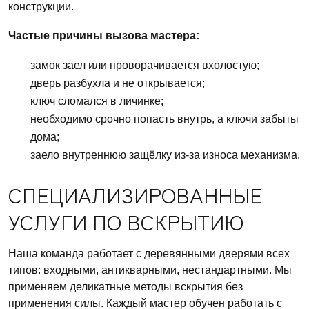
конструкции.
Частые причины вызова мастера:
замок заел или проворачивается вхолостую;
дверь разбухла и не открывается;
ключ сломался в личинке;
необходимо срочно попасть внутрь, а ключи забыты
дома;
заело внутреннюю защёлку из-за износа механизма.
СПЕЦИАЛИЗИРОВАННЫЕ
УСЛУГИ ПО ВСКРЫТИЮ
Наша команда работает с деревянными дверями всех
типов: входными, антикварными, нестандартными. Мы
применяем деликатные методы вскрытия без
применения силы. Каждый мастер обучен работать с