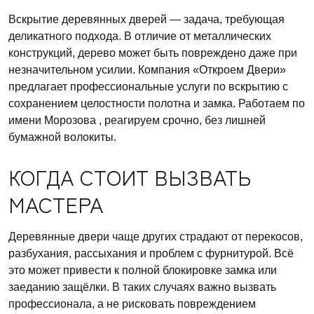
Вскрытие деревянных дверей — задача, требующая
деликатного подхода. В отличие от металлических
конструкций, дерево может быть повреждено даже при
незначительном усилии. Компания «Откроем Двери»
предлагает профессиональные услуги по вскрытию с
сохранением целостности полотна и замка. Работаем по
имени Морозова , реагируем срочно, без лишней
бумажной волокиты.
КОГДА СТОИТ ВЫЗВАТЬ
МАСТЕРА
Деревянные двери чаще других страдают от перекосов,
разбухания, рассыхания и проблем с фурнитурой. Всё
это может привести к полной блокировке замка или
заеданию защёлки. В таких случаях важно вызвать
профессионала, а не рисковать повреждением