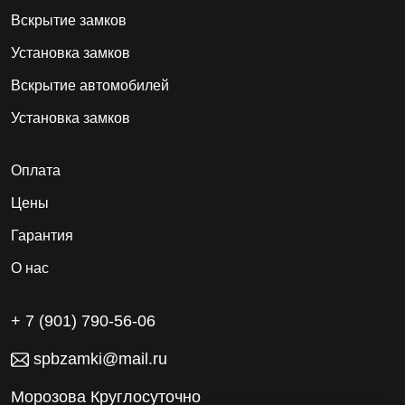
Вскрытие замков
Установка замков
Вскрытие автомобилей
Установка замков
Оплата
Цены
Гарантия
О нас
+ 7 (901) 790-56-06
spbzamki@mail.ru
Морозова Круглосуточно