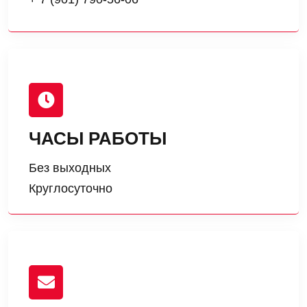
ЧАСЫ РАБОТЫ
Без выходных
Круглосуточно