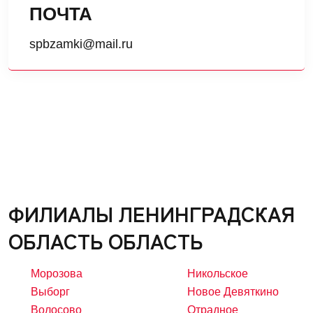
ПОЧТА
spbzamki@mail.ru
ФИЛИАЛЫ ЛЕНИНГРАДСКАЯ
ОБЛАСТЬ ОБЛАСТЬ
Морозова
Никольское
Выборг
Новое Девяткино
Волосово
Отрадное