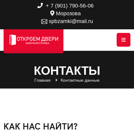
+ 7 (901) 790-56-06
Морозова
spbzamki@mail.ru
КОНТАКТЫ
Главная
Контактные данные
КАК НАС НАЙТИ?