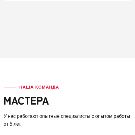
НАША КОМАНДА
МАСТЕРА
У нас работают опытные специалисты с опытом работы
от 5 лет.