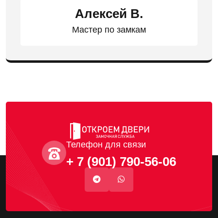
Алексей В.
Мастер по замкам
Телефон для связи
+ 7 (901) 790-56-06