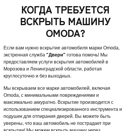
КОГДА ТРЕБУЕТСЯ
ВСКРЫТЬ МАШИНУ
OMODA?
Если вам нужно вскрытие автомобиля марки Omoda,
экстренная служба
"Двери"
готова помочь! Мы
предоставляем услуги вскрытия автомобилей в
Морозова и Ленинградской области, работая
круглосуточно и без выходных.
Мы вскрываем все марки автомобилей, включая
Omoda, с минимальными повреждениями и
максимально аккуратно. Вскрытие производится с
использованием специализированного инструмента и
подушек для отпирания дверей. Вы можете быть
уверены, что ваш автомобиль не пострадает при
вскрытии! Мы можем вскрыть машину через