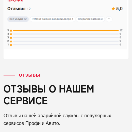
ОТЗЫВЫ
ОТЗЫВЫ О НАШЕМ
СЕРВИСЕ
Отзывы нашей аварийной службы с популярных
сервисов Профи и Авито.