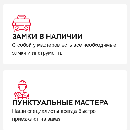
ЗАМКИ В НАЛИЧИИ
С собой у мастеров есть все необходимые
замки и инструменты
ПУНКТУАЛЬНЫЕ МАСТЕРА
Наши специалисты всегда быстро
приезжают на заказ