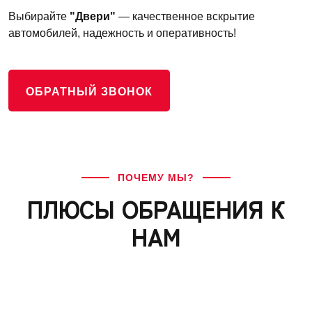
Выбирайте
"Двери"
— качественное вскрытие
автомобилей, надежность и оперативность!
ОБРАТНЫЙ ЗВОНОК
ПОЧЕМУ МЫ?
ПЛЮСЫ ОБРАЩЕНИЯ К
НАМ