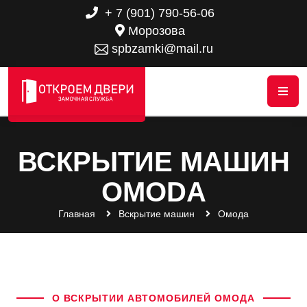
+ 7 (901) 790-56-06
Морозова
spbzamki@mail.ru
ВСКРЫТИЕ МАШИН
OMODA
Главная
Вскрытие машин
Омода
О ВСКРЫТИИ АВТОМОБИЛЕЙ ОМОДА