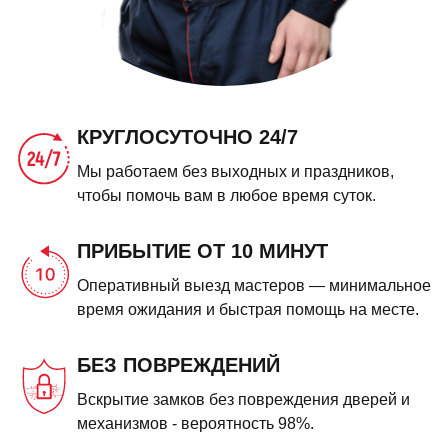
КРУГЛОСУТОЧНО 24/7
Мы работаем без выходных и праздников,
чтобы помочь вам в любое время суток.
ПРИБЫТИЕ ОТ 10 МИНУТ
Оперативный выезд мастеров — минимальное
время ожидания и быстрая помощь на месте.
БЕЗ ПОВРЕЖДЕНИЙ
Вскрытие замков без повреждения дверей и
механизмов - вероятность 98%.