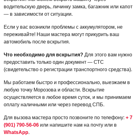
водительскую дверь, личинку замка, багажник или капот
— в зависимости от ситуации.
Если у вас возникли проблемы с аккумулятором, не
переживайте! Наши мастера могут прикурить ваш
автомобиль после вскрытия.
Что необходимо для вскрытия?
Для этого вам нужно
предоставить только один документ — СТС
(свидетельство о регистрации транспортного средства).
Мы работаем быстро и профессионально, выезжаем в
любую точку Морозова и области. Вскрытие
осуществляется в любое время суток, и мы принимаем
оплату наличными или через перевод СПБ.
Для вызова мастера просто позвоните по телефону:
+ 7
(901) 790-56-06
или напишите нам на почту или в
WhatsApp
.