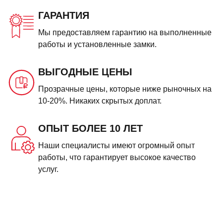
ГАРАНТИЯ
Мы предоставляем гарантию на выполненные
работы и установленные замки.
ВЫГОДНЫЕ ЦЕНЫ
Прозрачные цены, которые ниже рыночных на
10-20%. Никаких скрытых доплат.
ОПЫТ БОЛЕЕ 10 ЛЕТ
Наши специалисты имеют огромный опыт
работы, что гарантирует высокое качество
услуг.