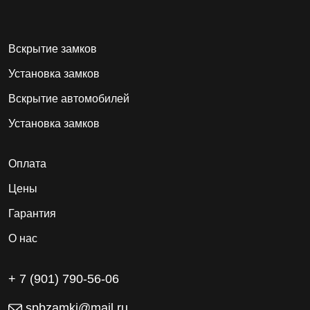
Вскрытие замков
Установка замков
Вскрытие автомобилей
Установка замков
Оплата
Цены
Гарантия
О нас
+ 7 (901) 790-56-06
spbzamki@mail.ru