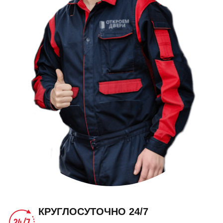
КРУГЛОСУТОЧНО 24/7