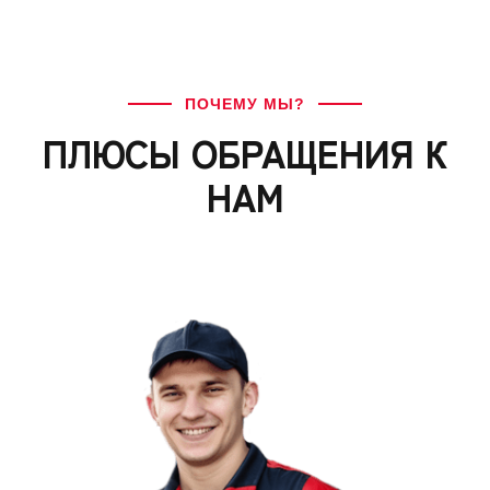
ПОЧЕМУ МЫ?
ПЛЮСЫ ОБРАЩЕНИЯ К
НАМ