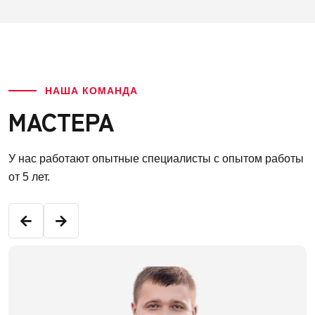
НАША КОМАНДА
МАСТЕРА
У нас работают опытные специалисты с опытом работы
от 5 лет.