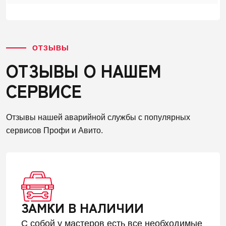
ОТЗЫВЫ
ОТЗЫВЫ О НАШЕМ
СЕРВИСЕ
Отзывы нашей аварийной службы с популярных
сервисов Профи и Авито.
ЗАМКИ В НАЛИЧИИ
С собой у мастеров есть все необходимые