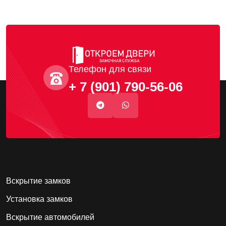
Телефон для связи
+ 7 (901) 790-56-06
Вскрытие замков
Установка замков
Вскрытие автомобилей