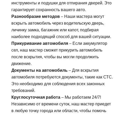
инструменты и подушки для отпирания дверей. Это
гарантирует сохранность вашего авто.
Разнообразие методов
– Наши мастера могут
вскрыть автомобиль через водительскую дверь,
личинку замка, багажник или капот, подбирая
наиболее подходящий способ для вашей ситуации.
Прикуривание автомобиля
– Если аккумулятор
сел, наш мастер сможет прикурить автомобиль
после вскрытия, чтобы вы могли продолжить
движение.
Документы на автомобиль
– Для вскрытия
автомобиля потребуются документы, такие как СТС.
Это необходимо для соблюдения всех законных
требований.
Круглосуточная работа
– Мы работаем 24/7!
Независимо от времени суток, наш мастер приедет
в любую точку города или области, чтобы помочь