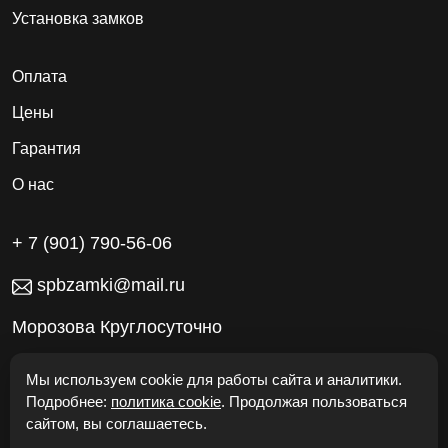
Установка замков
Оплата
Цены
Гарантия
О нас
+ 7 (901) 790-56-06
spbzamki@mail.ru
Морозова Круглосуточно
Работаем без выходных
Мы используем cookie для работы сайта и аналитики.
Подробнее:
политика cookie
. Продолжая пользоваться
сайтом, вы соглашаетесь.