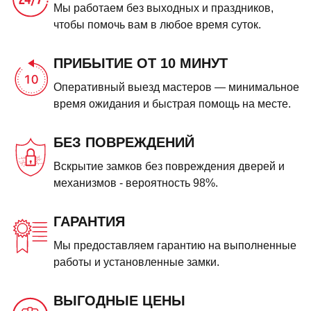
Мы работаем без выходных и праздников,
чтобы помочь вам в любое время суток.
ПРИБЫТИЕ ОТ 10 МИНУТ
Оперативный выезд мастеров — минимальное
время ожидания и быстрая помощь на месте.
БЕЗ ПОВРЕЖДЕНИЙ
Вскрытие замков без повреждения дверей и
механизмов - вероятность 98%.
ГАРАНТИЯ
Мы предоставляем гарантию на выполненные
работы и установленные замки.
ВЫГОДНЫЕ ЦЕНЫ