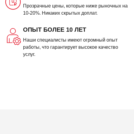
Прозрачные цены, которые ниже рыночных на
10-20%. Никаких скрытых доплат.
ОПЫТ БОЛЕЕ 10 ЛЕТ
Наши специалисты имеют огромный опыт
работы, что гарантирует высокое качество
услуг.