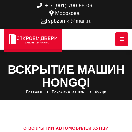
+ 7 (901) 790-56-06
Морозова
spbzamki@mail.ru
ВСКРЫТИЕ МАШИН
HONGQI
Главная
Вскрытие машин
Хунци
О ВСКРЫТИИ АВТОМОБИЛЕЙ ХУНЦИ