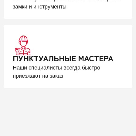
замки и инструменты
ПУНКТУАЛЬНЫЕ МАСТЕРА
Наши специалисты всегда быстро
приезжают на заказ