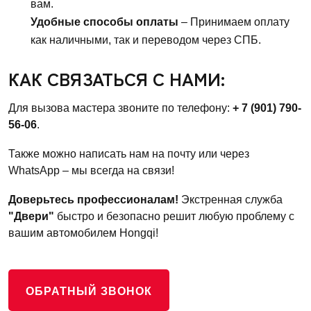
вам.
Удобные способы оплаты
– Принимаем оплату
как наличными, так и переводом через СПБ.
КАК СВЯЗАТЬСЯ С НАМИ:
Для вызова мастера звоните по телефону:
+ 7 (901) 790-
56-06
.
Также можно написать нам на почту или через
WhatsApp – мы всегда на связи!
Доверьтесь профессионалам!
Экстренная служба
"Двери"
быстро и безопасно решит любую проблему с
вашим автомобилем Hongqi!
ОБРАТНЫЙ ЗВОНОК