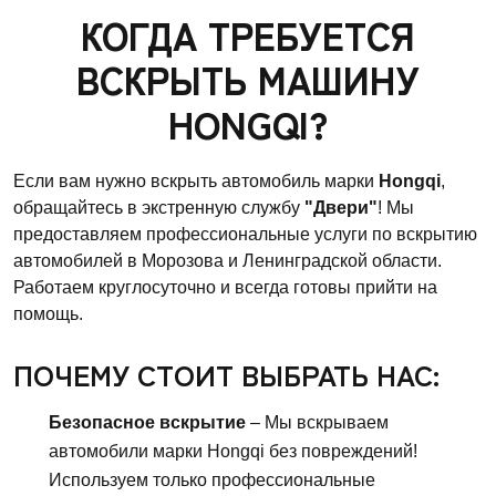
КОГДА ТРЕБУЕТСЯ
ВСКРЫТЬ МАШИНУ
HONGQI?
Если вам нужно вскрыть автомобиль марки
Hongqi
,
обращайтесь в экстренную службу
"Двери"
! Мы
предоставляем профессиональные услуги по вскрытию
автомобилей в Морозова и Ленинградской области.
Работаем круглосуточно и всегда готовы прийти на
помощь.
ПОЧЕМУ СТОИТ ВЫБРАТЬ НАС:
Безопасное вскрытие
– Мы вскрываем
автомобили марки Hongqi без повреждений!
Используем только профессиональные