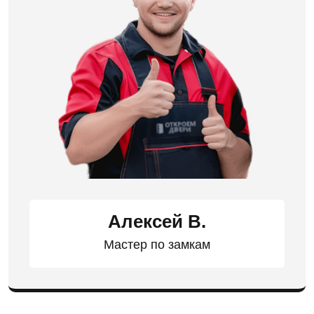
Алексей В.
Мастер по замкам